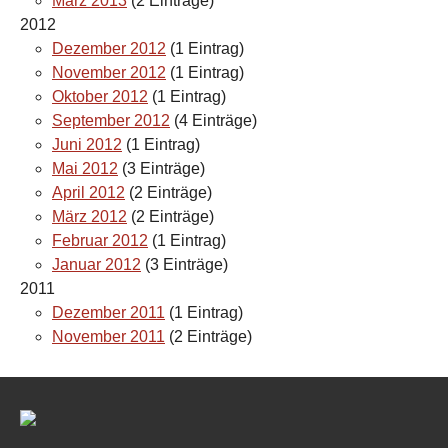
März 2013
(2 Einträge)
2012
Dezember 2012
(1 Eintrag)
November 2012
(1 Eintrag)
Oktober 2012
(1 Eintrag)
September 2012
(4 Einträge)
Juni 2012
(1 Eintrag)
Mai 2012
(3 Einträge)
April 2012
(2 Einträge)
März 2012
(2 Einträge)
Februar 2012
(1 Eintrag)
Januar 2012
(3 Einträge)
2011
Dezember 2011
(1 Eintrag)
November 2011
(2 Einträge)