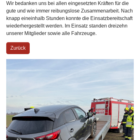
Wir bedanken uns bei allen eingesetzten Kräften für die
gute und wie immer reibungslose Zusammenarbeit. Nach
knapp eineinhalb Stunden konnte die Einsatzbereitschaft
wiederhergestellt werden. Im Einsatz standen dreizehn
unserer Mitglieder sowie alle Fahrzeuge.
Zurück