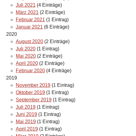
Juli 2021
(4 Einträge)
März 2021
(2 Einträge)
Februar 2021
(1 Eintrag)
Januar 2021
(6 Einträge)
2020
August 2020
(2 Einträge)
Juli 2020
(1 Eintrag)
Mai 2020
(2 Einträge)
April 2020
(2 Einträge)
Februar 2020
(4 Einträge)
2019
November 2019
(1 Eintrag)
Oktober 2019
(1 Eintrag)
September 2019
(1 Eintrag)
Juli 2019
(1 Eintrag)
Juni 2019
(1 Eintrag)
Mai 2019
(1 Eintrag)
April 2019
(1 Eintrag)