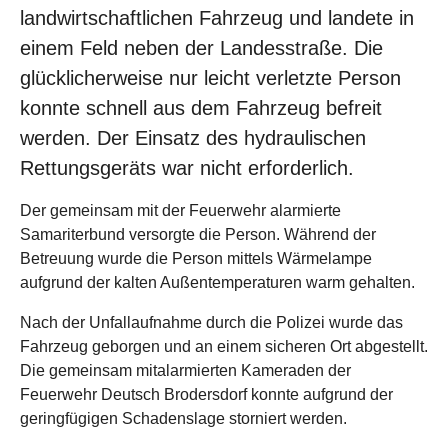
landwirtschaftlichen Fahrzeug und landete in
einem Feld neben der Landesstraße. Die
glücklicherweise nur leicht verletzte Person
konnte schnell aus dem Fahrzeug befreit
werden. Der Einsatz des hydraulischen
Rettungsgeräts war nicht erforderlich.
Der gemeinsam mit der Feuerwehr alarmierte
Samariterbund versorgte die Person. Während der
Betreuung wurde die Person mittels Wärmelampe
aufgrund der kalten Außentemperaturen warm gehalten.
Nach der Unfallaufnahme durch die Polizei wurde das
Fahrzeug geborgen und an einem sicheren Ort abgestellt.
Die gemeinsam mitalarmierten Kameraden der
Feuerwehr Deutsch Brodersdorf konnte aufgrund der
geringfügigen Schadenslage storniert werden.