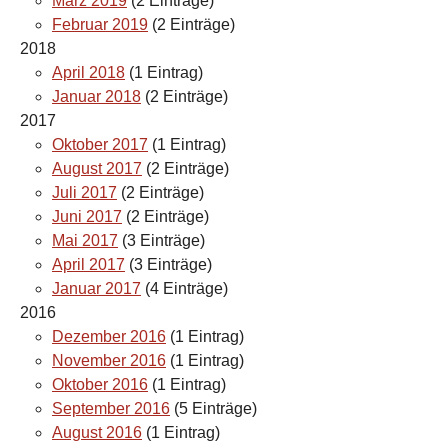
März 2019
(2 Einträge)
Februar 2019
(2 Einträge)
2018
April 2018
(1 Eintrag)
Januar 2018
(2 Einträge)
2017
Oktober 2017
(1 Eintrag)
August 2017
(2 Einträge)
Juli 2017
(2 Einträge)
Juni 2017
(2 Einträge)
Mai 2017
(3 Einträge)
April 2017
(3 Einträge)
Januar 2017
(4 Einträge)
2016
Dezember 2016
(1 Eintrag)
November 2016
(1 Eintrag)
Oktober 2016
(1 Eintrag)
September 2016
(5 Einträge)
August 2016
(1 Eintrag)