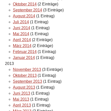
Oktober 2014
(2 Einträge)
September 2014
(3 Einträge)
August 2014
(1 Eintrag)
Juli 2014
(1 Eintrag)
Juni 2014
(1 Eintrag)
Mai 2014
(1 Eintrag)
April 2014
(2 Einträge)
März 2014
(2 Einträge)
Februar 2014
(1 Eintrag)
Januar 2014
(1 Eintrag)
2013
November 2013
(3 Einträge)
Oktober 2013
(1 Eintrag)
September 2013
(1 Eintrag)
August 2013
(1 Eintrag)
Juni 2013
(1 Eintrag)
Mai 2013
(1 Eintrag)
April 2013
(1 Eintrag)