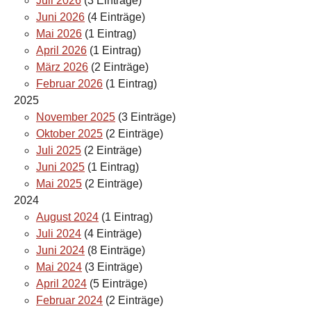
Juli 2026
(3 Einträge)
Juni 2026
(4 Einträge)
Mai 2026
(1 Eintrag)
April 2026
(1 Eintrag)
März 2026
(2 Einträge)
Februar 2026
(1 Eintrag)
2025
November 2025
(3 Einträge)
Oktober 2025
(2 Einträge)
Juli 2025
(2 Einträge)
Juni 2025
(1 Eintrag)
Mai 2025
(2 Einträge)
2024
August 2024
(1 Eintrag)
Juli 2024
(4 Einträge)
Juni 2024
(8 Einträge)
Mai 2024
(3 Einträge)
April 2024
(5 Einträge)
Februar 2024
(2 Einträge)