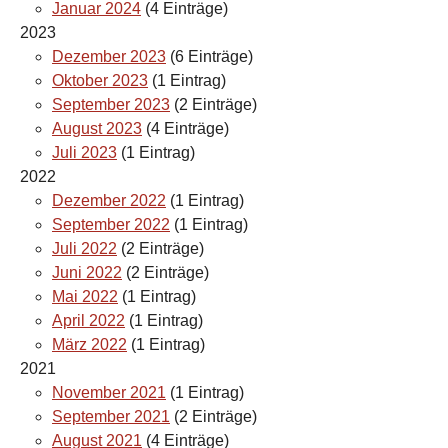
Januar 2024
(4 Einträge)
2023
Dezember 2023
(6 Einträge)
Oktober 2023
(1 Eintrag)
September 2023
(2 Einträge)
August 2023
(4 Einträge)
Juli 2023
(1 Eintrag)
2022
Dezember 2022
(1 Eintrag)
September 2022
(1 Eintrag)
Juli 2022
(2 Einträge)
Juni 2022
(2 Einträge)
Mai 2022
(1 Eintrag)
April 2022
(1 Eintrag)
März 2022
(1 Eintrag)
2021
November 2021
(1 Eintrag)
September 2021
(2 Einträge)
August 2021
(4 Einträge)