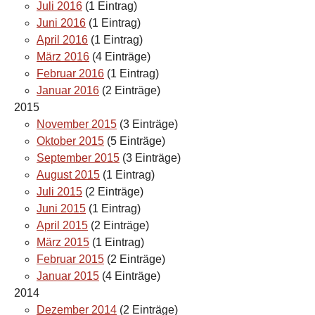
Juli 2016
(1 Eintrag)
Juni 2016
(1 Eintrag)
April 2016
(1 Eintrag)
März 2016
(4 Einträge)
Februar 2016
(1 Eintrag)
Januar 2016
(2 Einträge)
2015
November 2015
(3 Einträge)
Oktober 2015
(5 Einträge)
September 2015
(3 Einträge)
August 2015
(1 Eintrag)
Juli 2015
(2 Einträge)
Juni 2015
(1 Eintrag)
April 2015
(2 Einträge)
März 2015
(1 Eintrag)
Februar 2015
(2 Einträge)
Januar 2015
(4 Einträge)
2014
Dezember 2014
(2 Einträge)