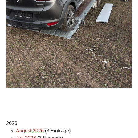
2026
August 2026
(3 Einträge)